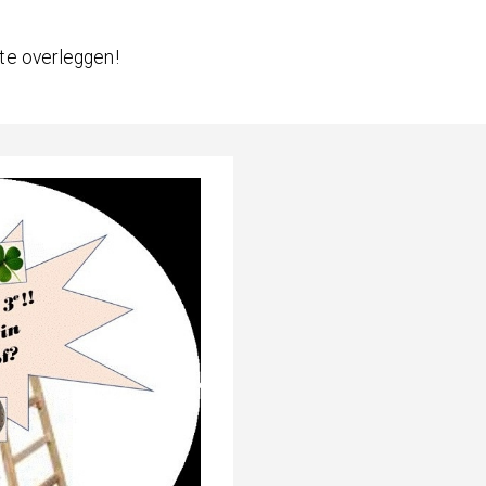
 te overleggen!