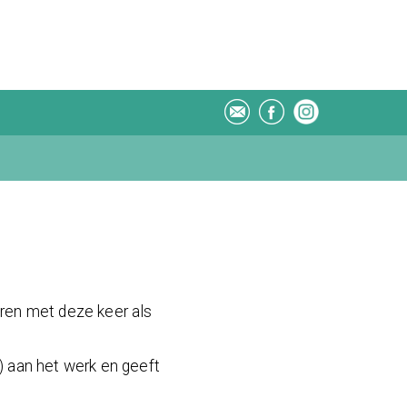
ren met deze keer als
 aan het werk en geeft