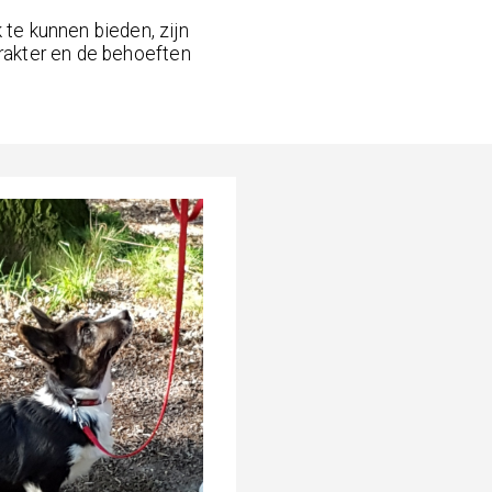
te kunnen bieden, zijn
arakter en de behoeften