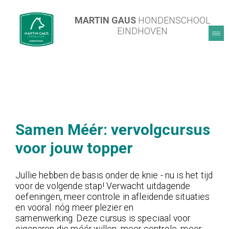
MARTIN GAUS
HONDENSCHOOL
EINDHOVEN
Samen Méér: vervolgcursus
voor jouw topper
Jullie hebben de basis onder de knie - nu is het tijd
voor de volgende stap! Verwacht uitdagende
oefeningen, meer controle in afleidende situaties
en vooral: nóg meer plezier en
samenwerking. Deze cursus is speciaal voor