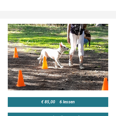
€ 85,00 6 lessen