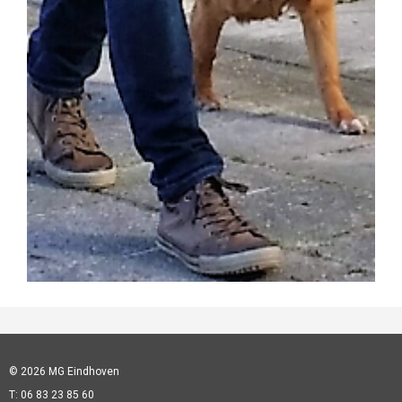
© 2026 MG Eindhoven
T: 06 83 23 85 60