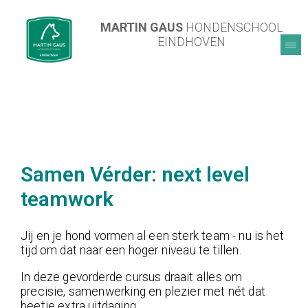
MARTIN GAUS
HONDENSCHOOL
EINDHOVEN
Samen Vérder: next level
teamwork
Jij en je hond vormen al een sterk team - nu is het
tijd om dat naar een hoger niveau te tillen.
In deze gevorderde cursus draait alles om
precisie, samenwerking en plezier met nét dat
beetje extra uitdaging.