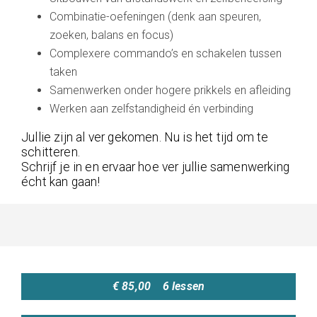
Combinatie-oefeningen (denk aan speuren,
zoeken, balans en focus)
Complexere commando’s en schakelen tussen
taken
Samenwerken onder hogere prikkels en afleiding
Werken aan zelfstandigheid én verbinding
Jullie zijn al ver gekomen. Nu is het tijd om te
schitteren.
Schrijf je in en ervaar hoe ver jullie samenwerking
écht kan gaan!
€ 85,00 6 lessen