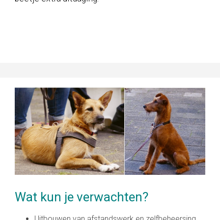
Wat kun je verwachten?
Uitbouwen van afstandswerk en zelfbeheersing