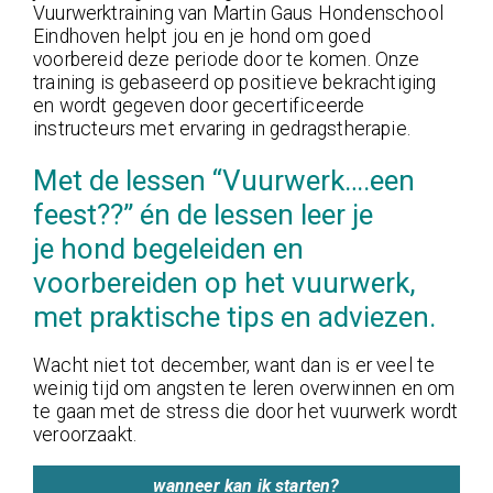
Vuurwerktraining van Martin Gaus Hondenschool
Eindhoven helpt jou en je hond om goed
voorbereid deze periode door te komen. Onze
training is gebaseerd op positieve bekrachtiging
en wordt gegeven door gecertificeerde
instructeurs met ervaring in gedragstherapie.
Met de lessen “Vuurwerk….een
feest??” én de lessen leer je
je hond begeleiden en
voorbereiden op het vuurwerk,
met praktische tips en adviezen.
Wacht niet tot december, want dan is er veel te
weinig tijd om angsten te leren overwinnen en om
te gaan met de stress die door het vuurwerk wordt
veroorzaakt.
wanneer kan ik starten?