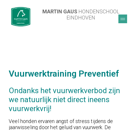
MARTIN GAUS
HONDENSCHOOL
EINDHOVEN
Vuurwerktraining Preventief
Ondanks het vuurwerkverbod zijn
we natuurlijk niet direct ineens
vuurwerkvrij!
Veel honden ervaren angst of stress tijdens de
jaarwisseling door het geluid van vuurwerk. De