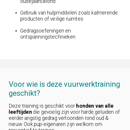
oudejaarsavond
Gebruik van hulpmiddelen zoals kalmerende
producten of veilige ruimtes
Gedragsoefeningen en
ontspanningstechnieken
Voor wie is deze vuurwerktraining
geschikt?
Deze training is geschikt voor
honden van alle
leeftijden
die gevoelig zijn voor harde geluiden of
eerder angstig gedrag vertoonden rond oud &
nieuw. Ook pup-eigenaren zijn welkom om