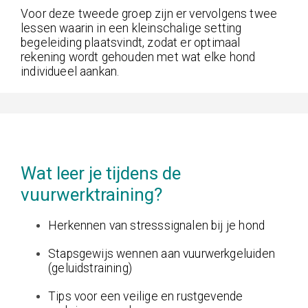
Voor deze tweede groep zijn er vervolgens twee
lessen waarin in een kleinschalige setting
begeleiding plaatsvindt, zodat er optimaal
rekening wordt gehouden met wat elke hond
individueel aankan.
Wat leer je tijdens de
vuurwerktraining?
Herkennen van stresssignalen bij je hond
Stapsgewijs wennen aan vuurwerkgeluiden
(geluidstraining)
Tips voor een veilige en rustgevende