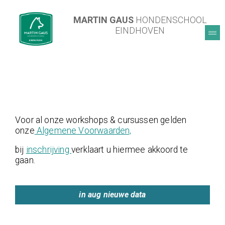
MARTIN GAUS
HONDENSCHOOL
EINDHOVEN
Voor al onze workshops & cursussen gelden
onze
Algemene Voorwaarden,
bij
inschrijving
verklaart u hiermee akkoord te
gaan.
in aug nieuwe data